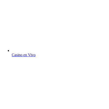
Casino en Vivo