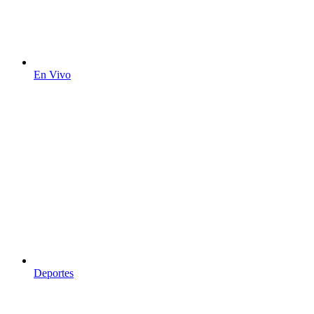
En Vivo
Deportes