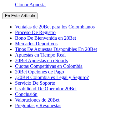
Clonar Apuesta
En Este Artículo
Ventajas de 20Bet para los Colombianos
Proceso De Registro
Bono De Bienvenida en 20Bet
Mercados Deportivos
Tipos De Apuestas Disponibles En 20Bet
Apuestas en Tiempo Real
20Bet Apuestas en eSports
Cuotas Competitivas en Colombia
20Bet Opciones de Pago
¿20Bet Colombia es Legal y Seguro?
Servicio De Soporte
Usabilidad De Operador 20Bet
Conclusión
Valoraciones de 20Bet
Preguntas y Respuestas