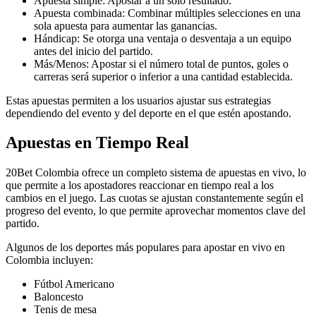
Apuesta simple: Apostar a un solo resultado.
Apuesta combinada: Combinar múltiples selecciones en una
sola apuesta para aumentar las ganancias.
Hándicap: Se otorga una ventaja o desventaja a un equipo
antes del inicio del partido.
Más/Menos: Apostar si el número total de puntos, goles o
carreras será superior o inferior a una cantidad establecida.
Estas apuestas permiten a los usuarios ajustar sus estrategias
dependiendo del evento y del deporte en el que estén apostando.
Apuestas en Tiempo Real
20Bet Colombia ofrece un completo sistema de apuestas en vivo, lo
que permite a los apostadores reaccionar en tiempo real a los
cambios en el juego. Las cuotas se ajustan constantemente según el
progreso del evento, lo que permite aprovechar momentos clave del
partido.
Algunos de los deportes más populares para apostar en vivo en
Colombia incluyen:
Fútbol Americano
Baloncesto
Tenis de mesa