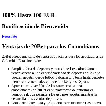
100% Hasta 100 EUR
Bonificación de Bienvenida
Registrate
Ventajas de 20Bet para los Colombianos
20Bet ofrece una serie de ventajas atractivas para los apostadores en
Colombia. Estas incluyen:
Amplia oferta de deportes y mercados: Los colombianos
tienen acceso a una enorme variedad de deportes en los que
pueden apostar, desde fútbol, baloncesto y tenis hasta deportes
menos convencionales como el cricket y los eSports.
Apuestas en vivo: Una de las características más
emocionantes de 20Bet es su plataforma de apuestas en
tiempo real, que permite a los usuarios apostar mientras se
desarrollan los eventos deportivos.
Bonos de bienvenida y promociones recurrentes: Los nuevos