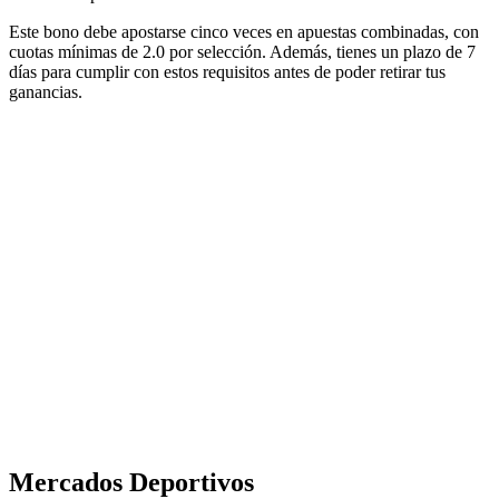
Este bono debe apostarse cinco veces en apuestas combinadas, con
cuotas mínimas de 2.0 por selección. Además, tienes un plazo de 7
días para cumplir con estos requisitos antes de poder retirar tus
ganancias.
Mercados Deportivos