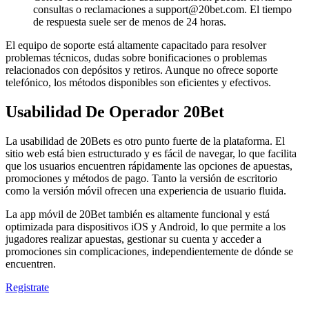
consultas o reclamaciones a support@20bet.com. El tiempo
de respuesta suele ser de menos de 24 horas.
El equipo de soporte está altamente capacitado para resolver
problemas técnicos, dudas sobre bonificaciones o problemas
relacionados con depósitos y retiros. Aunque no ofrece soporte
telefónico, los métodos disponibles son eficientes y efectivos.
Usabilidad De Operador 20Bet
La usabilidad de 20Bets es otro punto fuerte de la plataforma. El
sitio web está bien estructurado y es fácil de navegar, lo que facilita
que los usuarios encuentren rápidamente las opciones de apuestas,
promociones y métodos de pago. Tanto la versión de escritorio
como la versión móvil ofrecen una experiencia de usuario fluida.
La app móvil de 20Bet también es altamente funcional y está
optimizada para dispositivos iOS y Android, lo que permite a los
jugadores realizar apuestas, gestionar su cuenta y acceder a
promociones sin complicaciones, independientemente de dónde se
encuentren.
Registrate