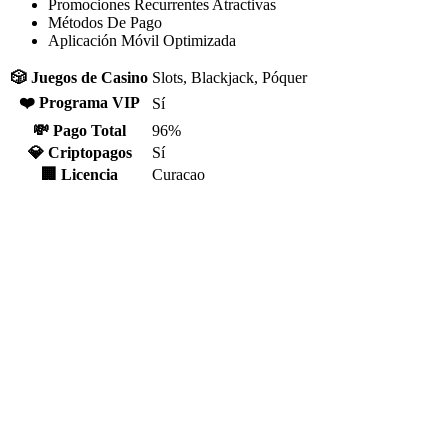
Promociones Recurrentes Atractivas
Métodos De Pago
Aplicación Móvil Optimizada
🎲 Juegos de Casino
Slots, Blackjack, Póquer
❤️ Programa VIP
Sí
💸 Pago Total
96%
💎 Criptopagos
Sí
🏢 Licencia
Curacao