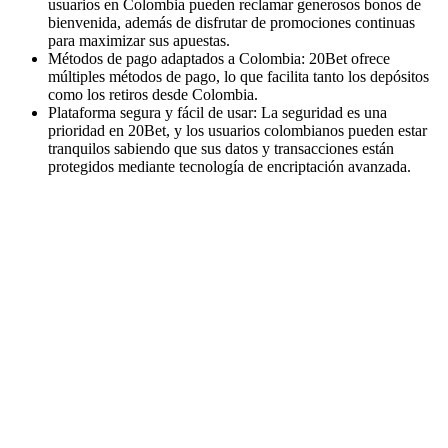
usuarios en Colombia pueden reclamar generosos bonos de
bienvenida, además de disfrutar de promociones continuas
para maximizar sus apuestas.
Métodos de pago adaptados a Colombia: 20Bet ofrece
múltiples métodos de pago, lo que facilita tanto los depósitos
como los retiros desde Colombia.
Plataforma segura y fácil de usar: La seguridad es una
prioridad en 20Bet, y los usuarios colombianos pueden estar
tranquilos sabiendo que sus datos y transacciones están
protegidos mediante tecnología de encriptación avanzada.