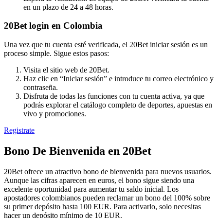
en un plazo de 24 a 48 horas.
20Bet login en Colombia
Una vez que tu cuenta esté verificada, el 20Bet iniciar sesión es un
proceso simple. Sigue estos pasos:
Visita el sitio web de 20Bet.
Haz clic en “Iniciar sesión” e introduce tu correo electrónico y
contraseña.
Disfruta de todas las funciones con tu cuenta activa, ya que
podrás explorar el catálogo completo de deportes, apuestas en
vivo y promociones.
Registrate
Bono De Bienvenida en 20Bet
20Bet ofrece un atractivo bono de bienvenida para nuevos usuarios.
Aunque las cifras aparecen en euros, el bono sigue siendo una
excelente oportunidad para aumentar tu saldo inicial. Los
apostadores colombianos pueden reclamar un bono del 100% sobre
su primer depósito hasta 100 EUR. Para activarlo, solo necesitas
hacer un depósito mínimo de 10 EUR.