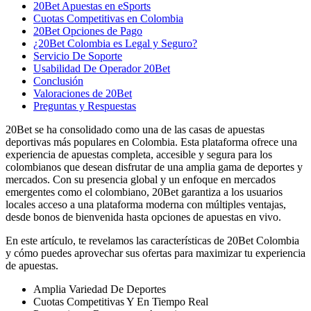
20Bet Apuestas en eSports
Cuotas Competitivas en Colombia
20Bet Opciones de Pago
¿20Bet Colombia es Legal y Seguro?
Servicio De Soporte
Usabilidad De Operador 20Bet
Conclusión
Valoraciones de 20Bet
Preguntas y Respuestas
20Bet se ha consolidado como una de las casas de apuestas
deportivas más populares en Colombia. Esta plataforma ofrece una
experiencia de apuestas completa, accesible y segura para los
colombianos que desean disfrutar de una amplia gama de deportes y
mercados. Con su presencia global y un enfoque en mercados
emergentes como el colombiano, 20Bet garantiza a los usuarios
locales acceso a una plataforma moderna con múltiples ventajas,
desde bonos de bienvenida hasta opciones de apuestas en vivo.
En este artículo, te revelamos las características de 20Bet Colombia
y cómo puedes aprovechar sus ofertas para maximizar tu experiencia
de apuestas.
Amplia Variedad De Deportes
Cuotas Competitivas Y En Tiempo Real